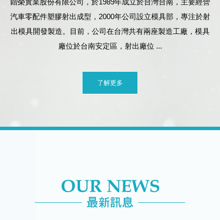
鍇榮實業股份有限公司，於1989年成立於台灣台南，主要經營
汽車零配件塑膠射出成型，2000年公司設立模具部，專注於射
出模具開發製造。目前，公司在台灣共有兩座製造工廠，模具
廠位於台南安定區，射出廠位 ...
了解更多