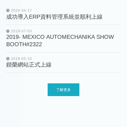
2024-04-17
成功導入ERP資料管理系統並順利上線
2019-07-03
2019- MEXICO AUTOMECHANIKA SHOW
BOOTH#2322
2019-05-10
鍇榮網站正式上線
了解更多