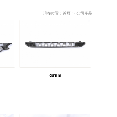
現在位置：
首頁
＞
公司產品
Grille