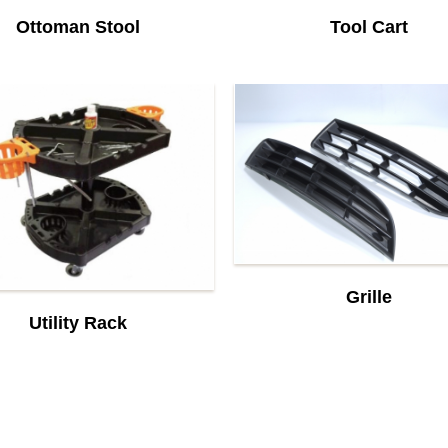
Ottoman Stool
Tool Cart
Grille
Utility Rack