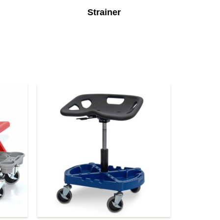
Strainer