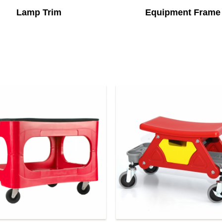
Lamp Trim
Equipment Frame