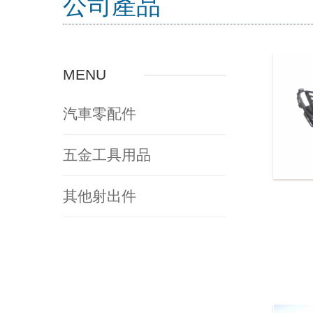
公司產品
MENU
汽車零配件
五金工具用品
其他射出件