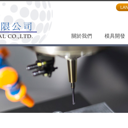
LA
關於我們
模具開發