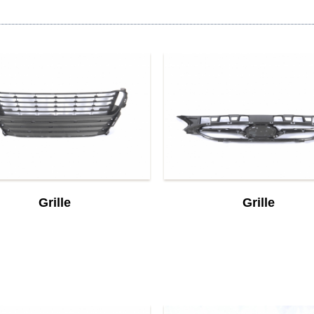
Grille
Grille