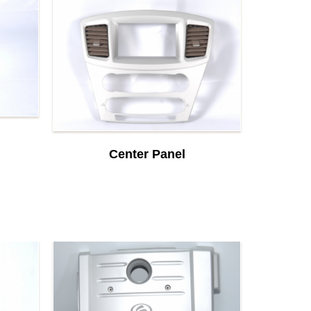
Center Panel