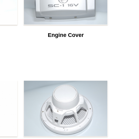
Engine Cover