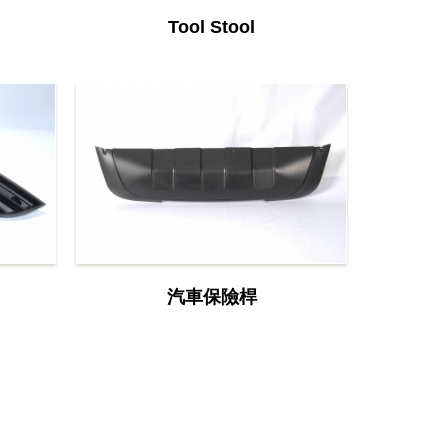
Tool Stool
汽車保險桿