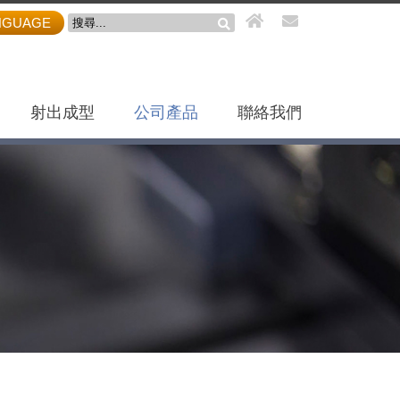
NGUAGE
射出成型
公司產品
聯絡我們