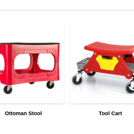
Ottoman Stool
Tool Cart