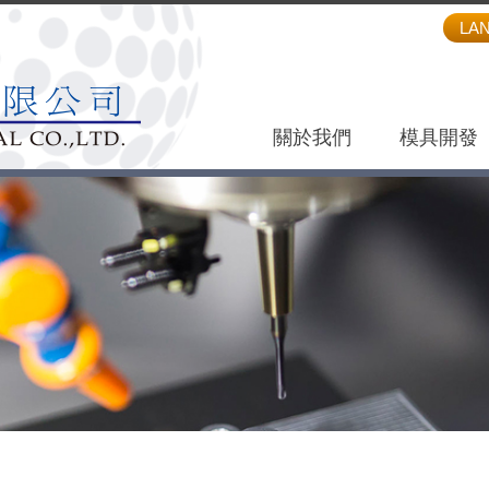
LA
關於我們
模具開發