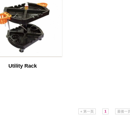
Utility Rack
« 第一頁
1
最後一頁