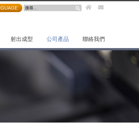
NGUAGE
射出成型
公司產品
聯絡我們