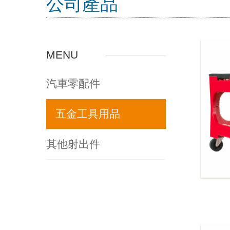
公司產品
MENU
汽車零配件
五金工具用品
其他射出件